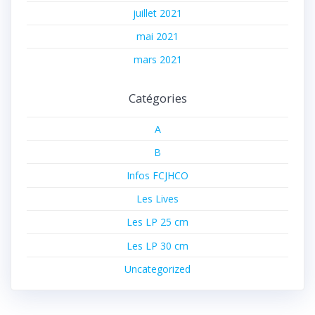
juillet 2021
mai 2021
mars 2021
Catégories
A
B
Infos FCJHCO
Les Lives
Les LP 25 cm
Les LP 30 cm
Uncategorized