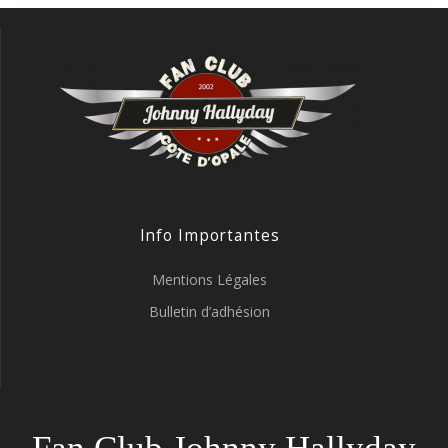
Info Importantes
Mentions Légales
Bulletin d’adhésion