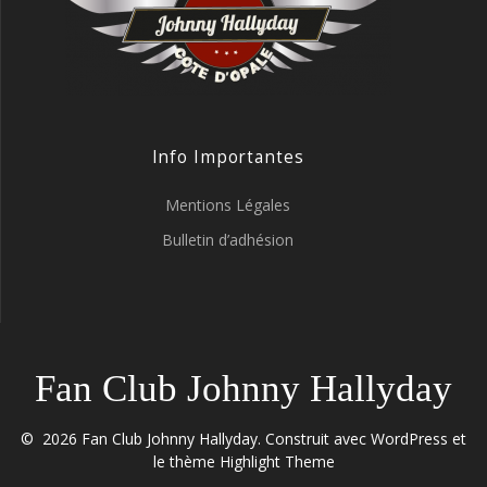
Info Importantes
Mentions Légales
Bulletin d’adhésion
Fan Club Johnny Hallyday
© 2026 Fan Club Johnny Hallyday. Construit avec WordPress et
le thème
Highlight Theme