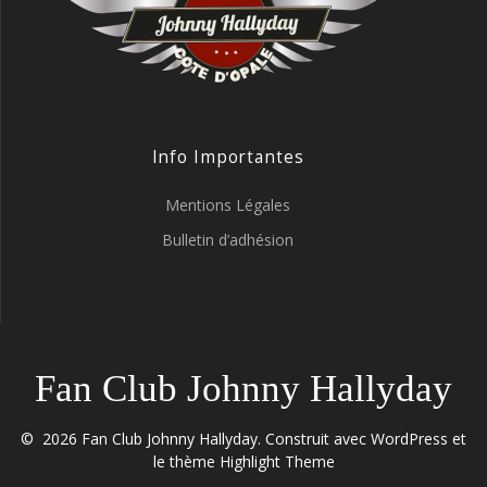
Info Importantes
Mentions Légales
Bulletin d’adhésion
Fan Club Johnny Hallyday
© 2026 Fan Club Johnny Hallyday. Construit avec WordPress et
le thème
Highlight Theme