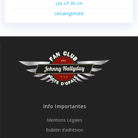
Les LP 30 cm
Uncategorized
Info Importantes
Mentions Légales
Bulletin d’adhésion