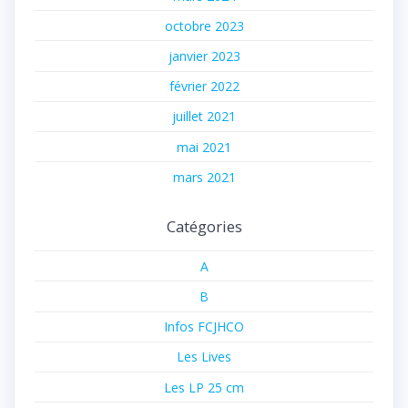
octobre 2023
janvier 2023
février 2022
juillet 2021
mai 2021
mars 2021
Catégories
A
B
Infos FCJHCO
Les Lives
Les LP 25 cm