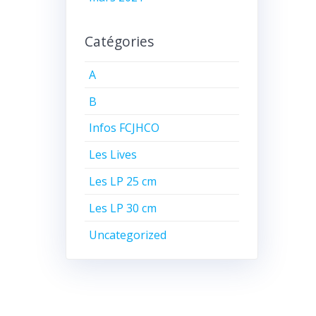
Catégories
A
B
Infos FCJHCO
Les Lives
Les LP 25 cm
Les LP 30 cm
Uncategorized