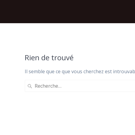
Rien de trouvé
Il semble que ce que vous cherchez est introuvab
Recherche
pour
: