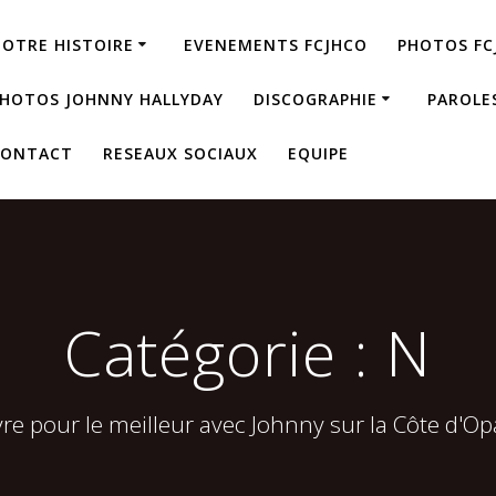
OTRE HISTOIRE
EVENEMENTS FCJHCO
PHOTOS FC
HOTOS JOHNNY HALLYDAY
DISCOGRAPHIE
PAROLE
CONTACT
RESEAUX SOCIAUX
EQUIPE
Catégorie :
N
vre pour le meilleur avec Johnny sur la Côte d'Op