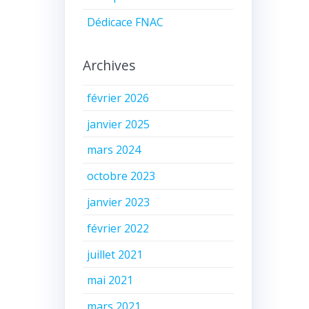
Dédicace FNAC
Archives
février 2026
janvier 2025
mars 2024
octobre 2023
janvier 2023
février 2022
juillet 2021
mai 2021
mars 2021