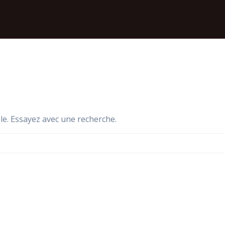
le. Essayez avec une recherche.