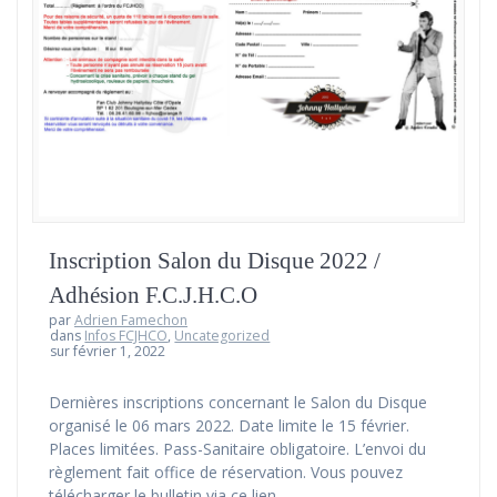
Inscription Salon du Disque 2022 /
Adhésion F.C.J.H.C.O
par
Adrien Famechon
dans
Infos FCJHCO
,
Uncategorized
sur février 1, 2022
Dernières inscriptions concernant le Salon du Disque
organisé le 06 mars 2022. Date limite le 15 février.
Places limitées. Pass-Sanitaire obligatoire. L’envoi du
règlement fait office de réservation. Vous pouvez
télécharger le bulletin via ce lien