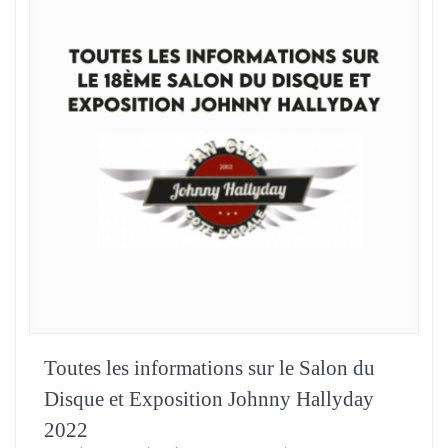
Toutes les informations sur le Salon du
Disque et Exposition Johnny Hallyday
2022