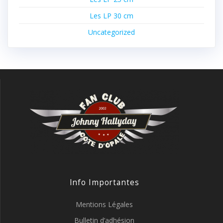
Les LP 30 cm
Uncategorized
Info Importantes
Mentions Légales
Bulletin d’adhésion