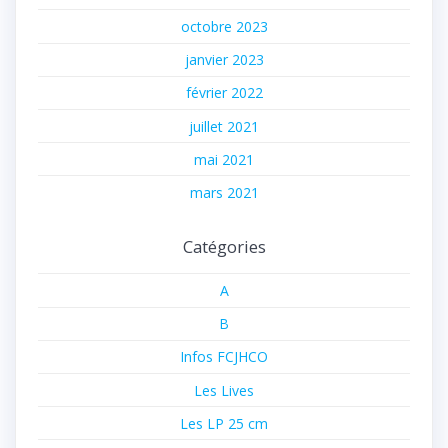
octobre 2023
janvier 2023
février 2022
juillet 2021
mai 2021
mars 2021
Catégories
A
B
Infos FCJHCO
Les Lives
Les LP 25 cm