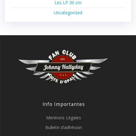
Les LP 30 cm
Uncategorized
Info Importantes
Mentions Légales
Bulletin d’adhésion