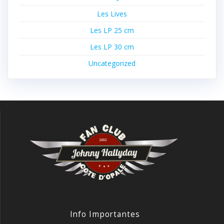
Les Lives
Les LP 25 cm
Les LP 30 cm
Uncategorized
Info Importantes