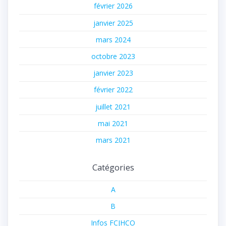
février 2026
janvier 2025
mars 2024
octobre 2023
janvier 2023
février 2022
juillet 2021
mai 2021
mars 2021
Catégories
A
B
Infos FCJHCO