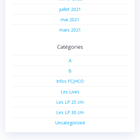
juillet 2021
mai 2021
mars 2021
Catégories
A
B
Infos FCJHCO
Les Lives
Les LP 25 cm
Les LP 30 cm
Uncategorized