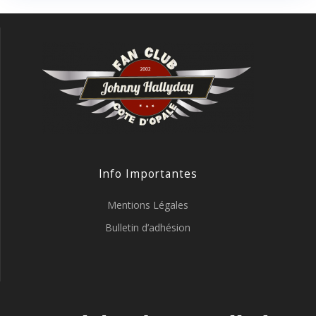
Info Importantes
Mentions Légales
Bulletin d’adhésion