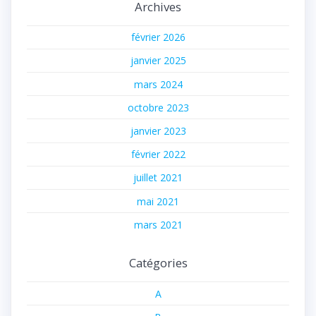
Archives
février 2026
janvier 2025
mars 2024
octobre 2023
janvier 2023
février 2022
juillet 2021
mai 2021
mars 2021
Catégories
A