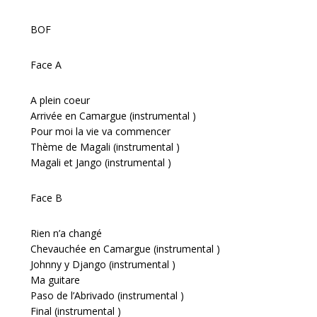
BOF
Face A
A plein coeur
Arrivée en Camargue (instrumental )
Pour moi la vie va commencer
Thème de Magali (instrumental )
Magali et Jango (instrumental )
Face B
Rien n’a changé
Chevauchée en Camargue (instrumental )
Johnny y Django (instrumental )
Ma guitare
Paso de l’Abrivado (instrumental )
Final (instrumental )