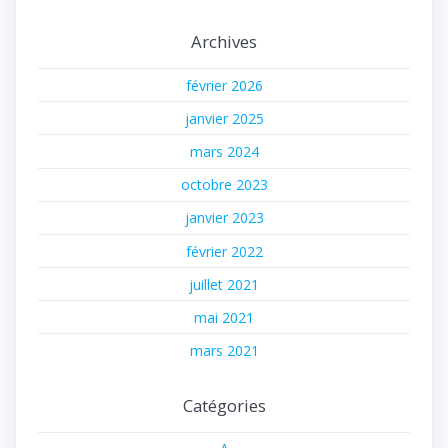
Archives
février 2026
janvier 2025
mars 2024
octobre 2023
janvier 2023
février 2022
juillet 2021
mai 2021
mars 2021
Catégories