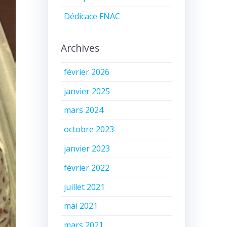
Dédicace FNAC
Archives
février 2026
janvier 2025
mars 2024
octobre 2023
janvier 2023
février 2022
juillet 2021
mai 2021
mars 2021