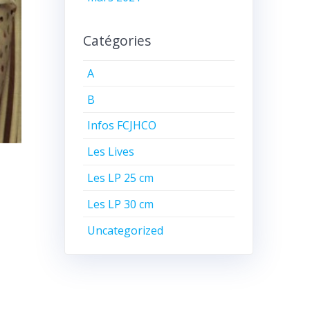
Catégories
A
B
Infos FCJHCO
Les Lives
Les LP 25 cm
Les LP 30 cm
Uncategorized