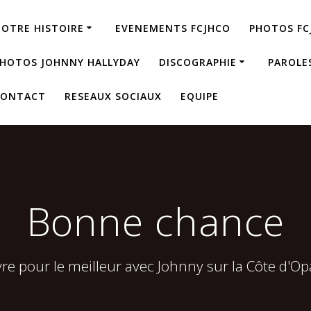
OTRE HISTOIRE
EVENEMENTS FCJHCO
PHOTOS FC
HOTOS JOHNNY HALLYDAY
DISCOGRAPHIE
PAROLE
CONTACT
RESEAUX SOCIAUX
EQUIPE
Bonne chance
vre pour le meilleur avec Johnny sur la Côte d'Op