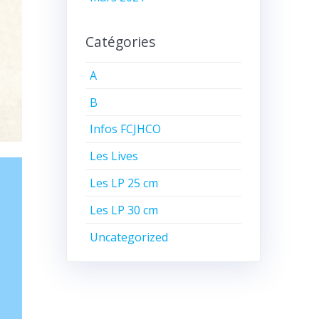
Catégories
A
B
Infos FCJHCO
Les Lives
Les LP 25 cm
Les LP 30 cm
Uncategorized