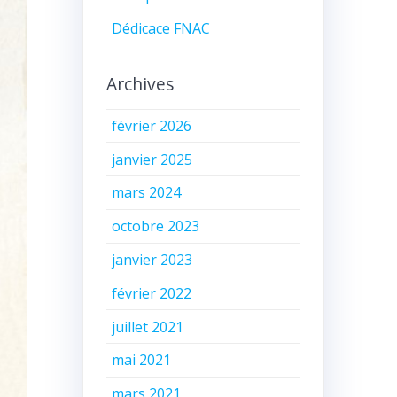
Dédicace FNAC
Archives
février 2026
janvier 2025
mars 2024
octobre 2023
janvier 2023
février 2022
juillet 2021
mai 2021
mars 2021