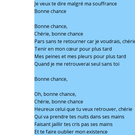
Je veux te dire malgré ma souffrance
Bonne chance
Bonne chance,
Chérie, bonne chance
Pars sans te retourner car je voudrais, chéri
Tenir en mon cœur pour plus tard
Mes peines et mes pleurs pour plus tard
Quand je me retrouverai seul sans toi
Bonne chance,
Oh, bonne chance,
Chérie, bonne chance
Heureux celui que tu veux retrouver, chérie
Qui va prendre tes nuits dans ses mains
Faisant jaillir tes cris pas ses mains
Et te faire oublier mon existence