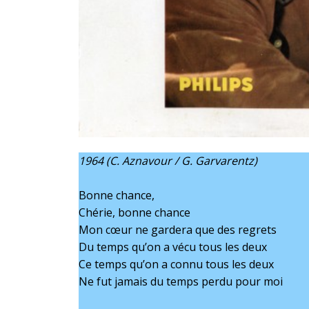
1964 (C. Aznavour / G. Garvarentz)
Bonne chance,
Chérie, bonne chance
Mon cœur ne gardera que des regrets
Du temps qu’on a vécu tous les deux
Ce temps qu’on a connu tous les deux
Ne fut jamais du temps perdu pour moi