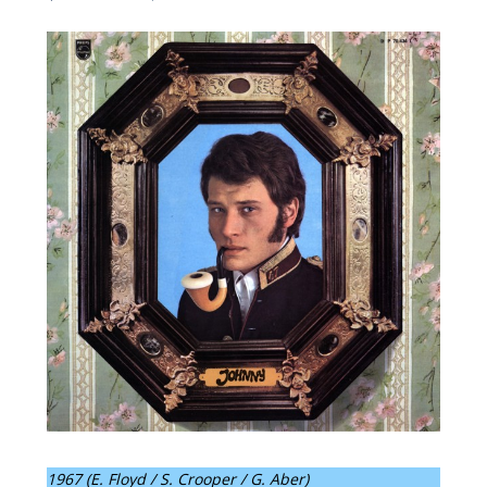
1967 (E. Floyd / S. Crooper / G. Aber)