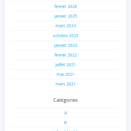
février 2026
janvier 2025
mars 2024
octobre 2023
janvier 2023
février 2022
juillet 2021
mai 2021
mars 2021
Catégories
A
B