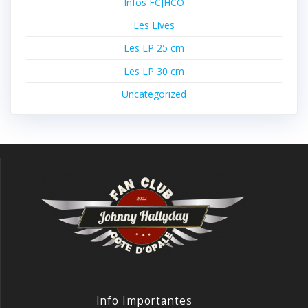
Infos FCJHCO
Les Lives
Les LP 25 cm
Les LP 30 cm
Uncategorized
Info Importantes