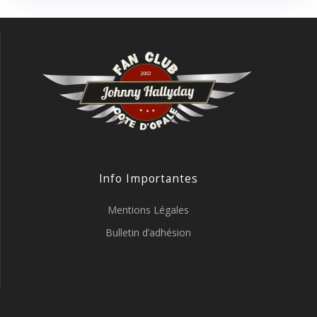
Info Importantes
Mentions Légales
Bulletin d’adhésion