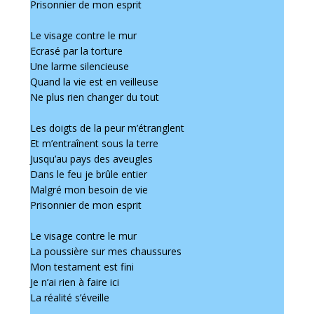
Prisonnier de mon esprit
Le visage contre le mur
Ecrasé par la torture
Une larme silencieuse
Quand la vie est en veilleuse
Ne plus rien changer du tout
Les doigts de la peur m’étranglent
Et m’entraînent sous la terre
Jusqu’au pays des aveugles
Dans le feu je brûle entier
Malgré mon besoin de vie
Prisonnier de mon esprit
Le visage contre le mur
La poussière sur mes chaussures
Mon testament est fini
Je n’ai rien à faire ici
La réalité s’éveille