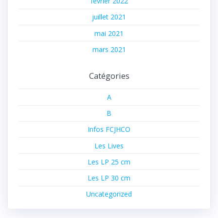
février 2022
juillet 2021
mai 2021
mars 2021
Catégories
A
B
Infos FCJHCO
Les Lives
Les LP 25 cm
Les LP 30 cm
Uncategorized