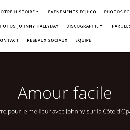
OTRE HISTOIRE
EVENEMENTS FCJHCO
PHOTOS FC
HOTOS JOHNNY HALLYDAY
DISCOGRAPHIE
PAROLE
CONTACT
RESEAUX SOCIAUX
EQUIPE
Amour facile
vre pour le meilleur avec Johnny sur la Côte d'Op