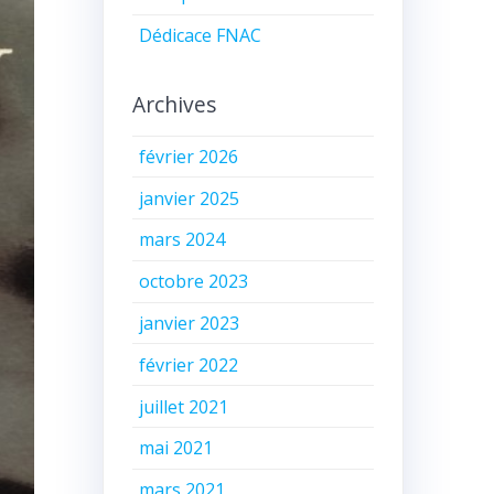
Dédicace FNAC
Archives
février 2026
janvier 2025
mars 2024
octobre 2023
janvier 2023
février 2022
juillet 2021
mai 2021
mars 2021