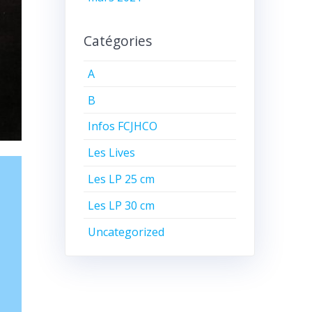
Catégories
A
B
Infos FCJHCO
Les Lives
Les LP 25 cm
Les LP 30 cm
Uncategorized