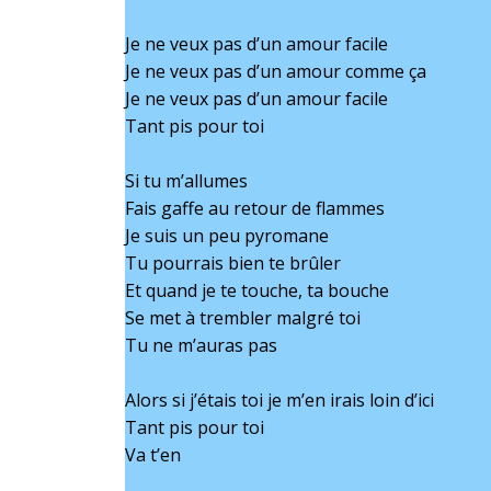
Je ne veux pas d’un amour facile
Je ne veux pas d’un amour comme ça
Je ne veux pas d’un amour facile
Tant pis pour toi
Si tu m’allumes
Fais gaffe au retour de flammes
Je suis un peu pyromane
Tu pourrais bien te brûler
Et quand je te touche, ta bouche
Se met à trembler malgré toi
Tu ne m’auras pas
Alors si j’étais toi je m’en irais loin d’ici
Tant pis pour toi
Va t’en