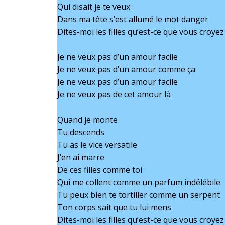
Qui disait je te veux
Dans ma tête s’est allumé le mot danger
Dites-moi les filles qu’est-ce que vous croyez
Je ne veux pas d’un amour facile
Je ne veux pas d’un amour comme ça
Je ne veux pas d’un amour facile
Je ne veux pas de cet amour là
Quand je monte
Tu descends
Tu as le vice versatile
J’en ai marre
De ces filles comme toi
Qui me collent comme un parfum indélébile
Tu peux bien te tortiller comme un serpent
Ton corps sait que tu lui mens
Dites-moi les filles qu’est-ce que vous croyez