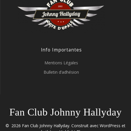
Info Importantes
Mentions Légales
Bulletin d’adhésion
Fan Club Johnny Hallyday
© 2026 Fan Club Johnny Hallyday. Construit avec WordPress et