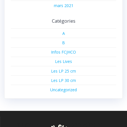
mars 2021
Catégories
A
B
Infos FCJHCO
Les Lives
Les LP 25 cm
Les LP 30 cm
Uncategorized