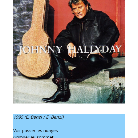
1995 (E. Benzi / E. Benzi)
Voir passer les nuages
Grimper au sommet