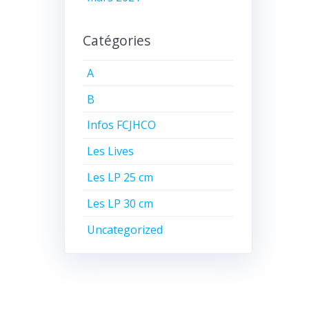
Catégories
A
B
Infos FCJHCO
Les Lives
Les LP 25 cm
Les LP 30 cm
Uncategorized