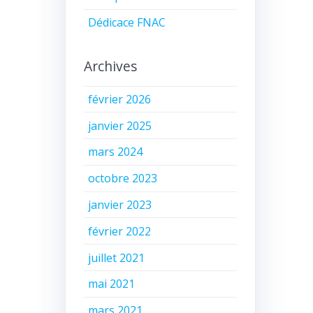
Dédicace FNAC
Archives
février 2026
janvier 2025
mars 2024
octobre 2023
janvier 2023
février 2022
juillet 2021
mai 2021
mars 2021