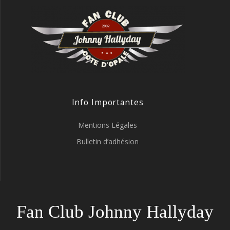
Info Importantes
Mentions Légales
Bulletin d’adhésion
Fan Club Johnny Hallyday